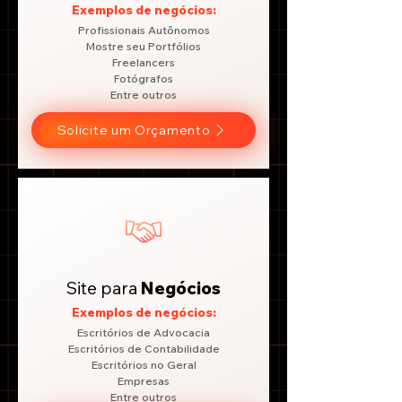
Exemplos de negócios:
Profissionais Autônomos
Mostre seu Portfólios
Freelancers
Fotógrafos
Entre outros
Solicite um Orçamento
Site para
Negócios
Exemplos de negócios:
Escritórios de Advocacia
Escritórios de Contabilidade
Escritórios no Geral
Empresas
Entre outros