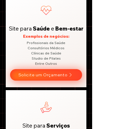
Site para
Saúde
e
Bem-estar
Exemplos de negócios:
Profissionais da Saúde
Consultórios Médicos
Clínicas de Saúde
Studio de Pilates
Entre Outros
Solicite um Orçamento
Site para
Serviços