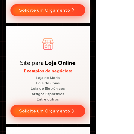
Solicite um Orçamento
Site para
Loja Online
Exemplos de negócios:
Loja de Moda
Loja de Joias
Loja de Eletrônicos
Artigos Esportivos
Entre outros
Solicite um Orçamento