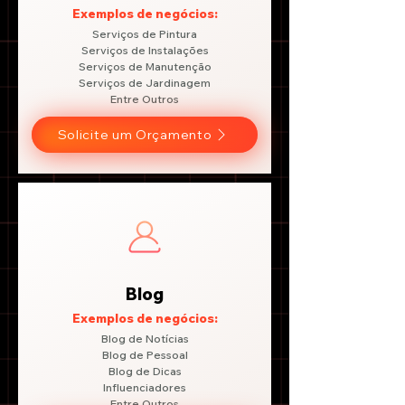
Exemplos de negócios:
Serviços de Pintura
Serviços de Instalações
Serviços de Manutenção
Serviços de Jardinagem
Entre Outros
Solicite um Orçamento
Blog
Exemplos de negócios:
Blog de Notícias
Blog de Pessoal
Blog de Dicas
Influenciadores
Entre Outros