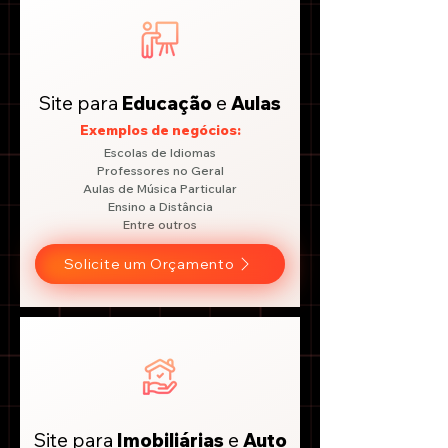
Site para
Educação
e
Aulas
Exemplos de negócios:
Escolas de Idiomas
Professores no Geral
Aulas de Música Particular
Ensino a Distância
Entre outros
Solicite um Orçamento
Site para
Imobiliárias
e
Auto