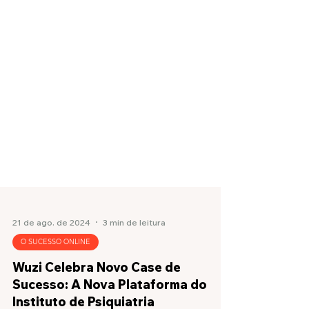
21 de ago. de 2024
3 min de leitura
O SUCESSO ONLINE
Wuzi Celebra Novo Case de