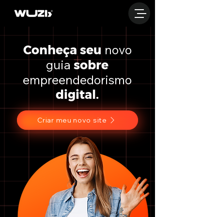
novo
Conheça seu
guia
sobre
empreendedorismo
digital.
Criar meu novo site