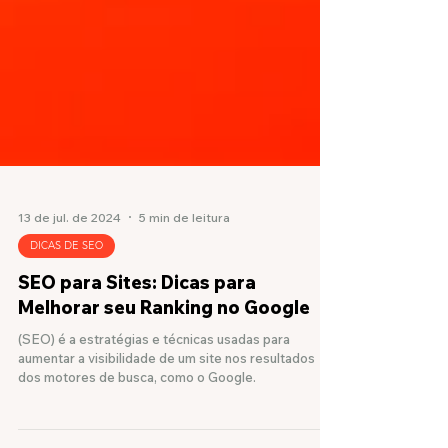
13 de jul. de 2024
5 min de leitura
DICAS DE SEO
SEO para Sites: Dicas para
Melhorar seu Ranking no Google
(SEO) é a estratégias e técnicas usadas para
aumentar a visibilidade de um site nos resultados